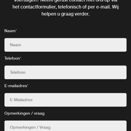
het contactformulier, telefonisch of per e-mail. Wij
helpen u graag verder.
Naam
*
Telefoon
*
E-mailadres
*
Opmerkingen / vraag