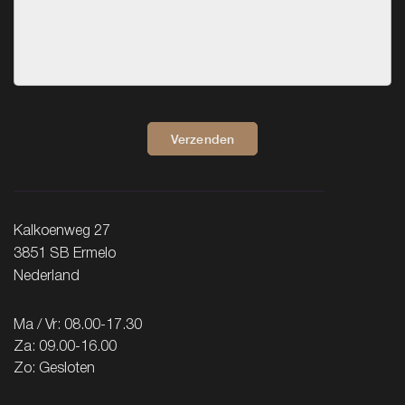
Verzenden
Kalkoenweg 27
3851 SB Ermelo
Nederland
Ma / Vr: 08.00-17.30
Za: 09.00-16.00
Zo: Gesloten