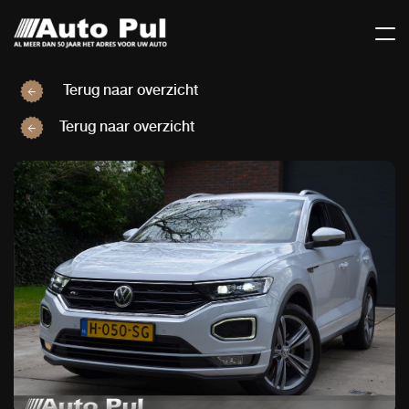
Terug naar overzicht
Terug naar overzicht