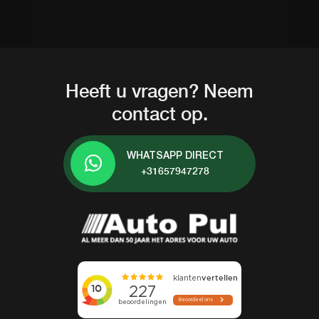
Heeft u vragen? Neem
contact op.
WHATSAPP DIRECT
+31657947278