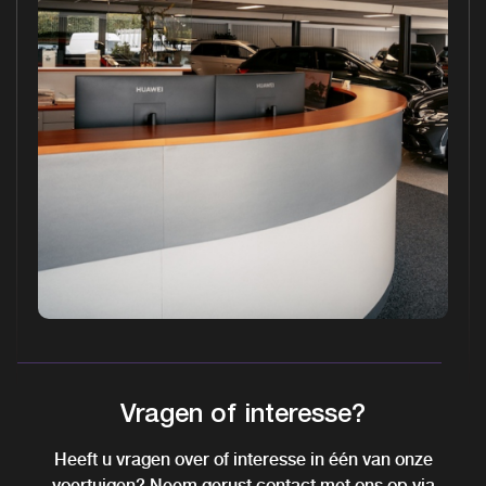
Vragen of interesse?
Heeft u vragen over of interesse in één van onze
voertuigen? Neem gerust contact met ons op via