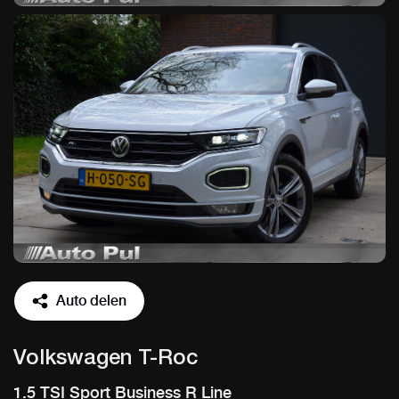
Auto delen
Volkswagen T-Roc
1.5 TSI Sport Business R Line