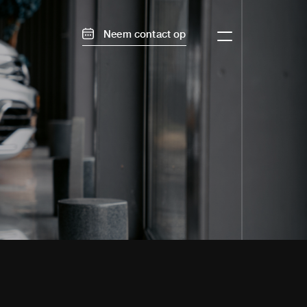
Neem contact op