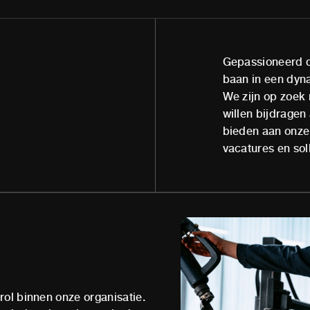
Gepassioneerd d
baan in een dyn
We zijn op zoek
willen bijdragen
bieden aan onze 
vacatures en sol
rol binnen onze organisatie.