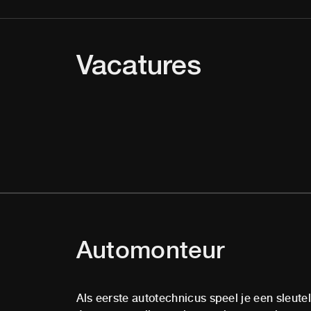
Vacatures
Automonteur
Als eerste autotechnicus speel je een sleutel