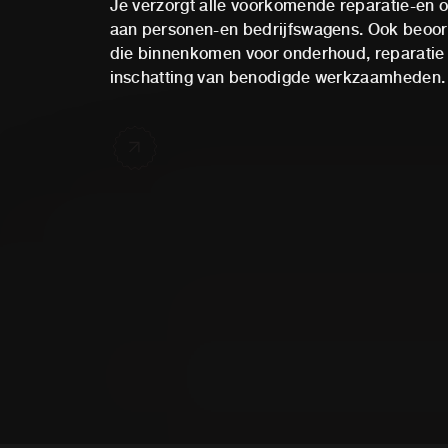
Je verzorgt alle voorkomende reparatie-e
aan personen-en bedrijfswagens. Ook beoord
die binnenkomen voor onderhoud, reparatie
inschatting van benodigde werkzaamheden.