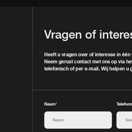
Vragen of inter
Heeft u vragen over of interesse in één
Neem gerust contact met ons op via het
telefonisch of per e-mail. Wij helpen u 
Naam
*
Telefoon