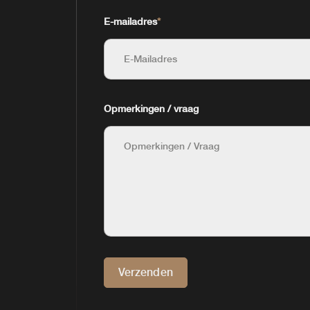
E-mailadres
*
Opmerkingen / vraag
Verzenden