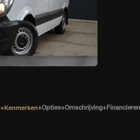
+Kenmerken
+Opties
+Omschrijving
+Financieren