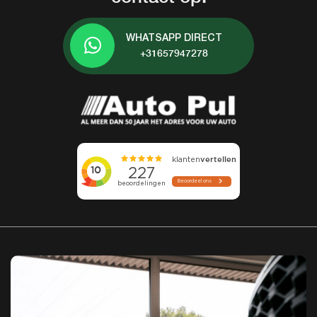
WHATSAPP DIRECT
+31657947278