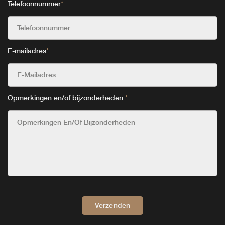
Telefoonnummer
*
E-mailadres
*
Opmerkingen en/of bijzonderheden
*
Verzenden