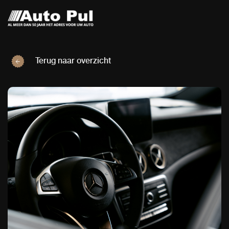
Terug naar overzicht