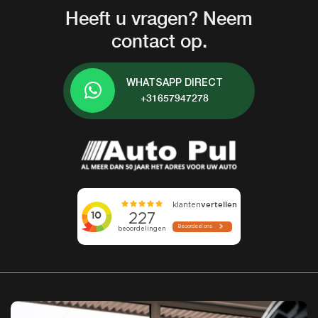
Heeft u vragen? Neem
contact op.
WHATSAPP DIRECT
+31657947278