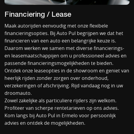
Financiering / Lease
Maak autorijden eenvoudig met onze flexibele
financieringsopties. Bij Auto Pul begrijpen we dat het
financieren van een auto een belangrijke keuze is.
Daarom werken we samen met diverse financierings-
en leasemaatschappijen om u professioneel advies en
passende financieringsmogelijkheden te bieden.
Ontdek onze leaseopties in de showroom en geniet van
heerlijk rijden zonder zorgen over onderhoud,
verzekeringen of afschrijving. Rijd vandaag nog in uw
droomauto.
Zowel zakelijke als particuliere rijders zijn welkom.
Profiteer van scherpe rentetarieven op ons advies.
Kom langs bij Auto Pul in Ermelo voor persoonlijk
advies en ontdek de mogelijkheden.