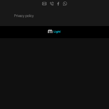
Privacy policy