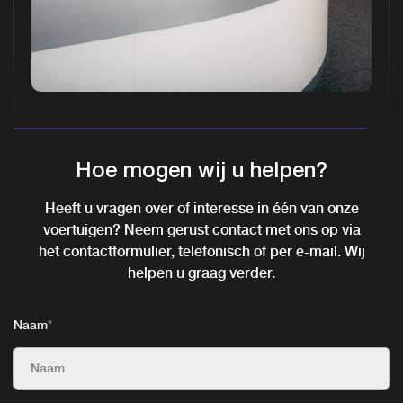
Hoe mogen wij u helpen?
Heeft u vragen over of interesse in één van onze
voertuigen? Neem gerust contact met ons op via
het contactformulier, telefonisch of per e-mail. Wij
helpen u graag verder.
Naam
*