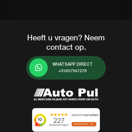
Heeft u vragen? Neem
contact op.
WHATSAPP DIRECT
+31657947278