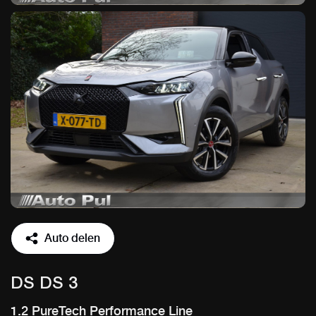
Auto delen
DS DS 3
1.2 PureTech Performance Line