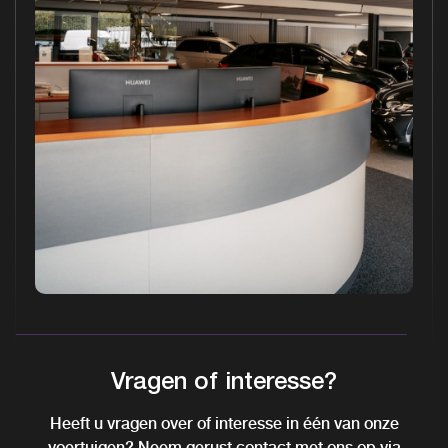
Vragen of interesse?
Heeft u vragen over of interesse in één van onze
voertuigen? Neem gerust contact met ons op via