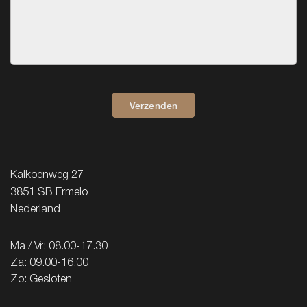
Verzenden
Kalkoenweg 27
3851 SB Ermelo
Nederland
Ma / Vr: 08.00-17.30
Za: 09.00-16.00
Zo: Gesloten