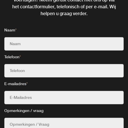
het contactformulier, telefonisch of per e-mail. Wij
helpen u graag verder.
Naam
*
Telefoon
*
E-mailadres
*
Opmerkingen / vraag