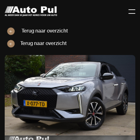
Terug naar overzicht
Terug naar overzicht