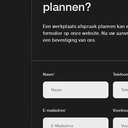
plannen?
Een werkplaats afspraak plannen kan e
formulier op onze website. Na uw aanvr
een bevestiging van ons
Naam
*
Telefoo
E-mailadres
*
Voorkeu