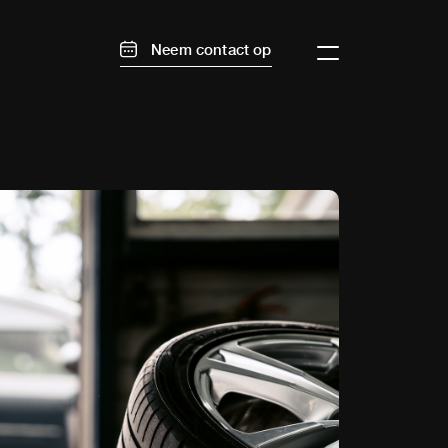
Neem contact op