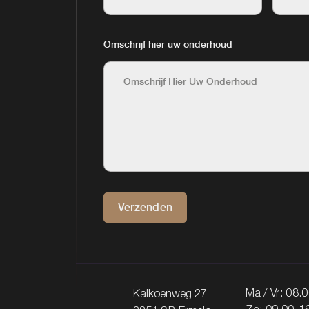
Omschrijf hier uw onderhoud
Verzenden
Ma / Vr: 08.
Kalkoenweg 27