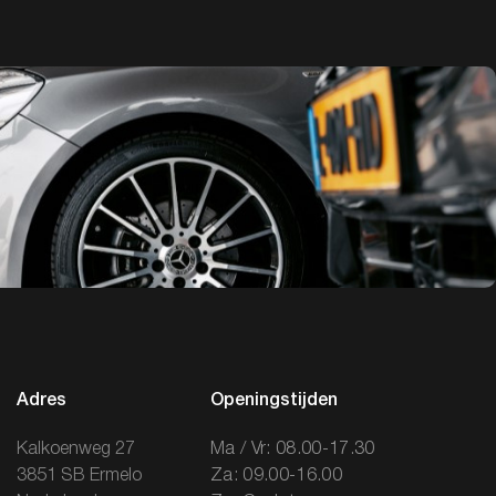
Adres
Openingstijden
Kalkoenweg 27
Ma / Vr: 08.00-17.30
3851 SB Ermelo
Za: 09.00-16.00