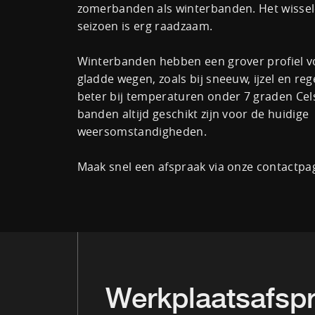
zomerbanden als winterbanden. Het wisse
seizoen is erg raadzaam.
Winterbanden hebben een grover profiel v
gladde wegen, zoals bij sneeuw, ijzel en re
beter bij temperaturen onder 7 graden Cel
banden altijd geschikt zijn voor de huidige
weersomstandigheden.
Maak snel een afspraak via onze contactpa
Werkplaatsafsp