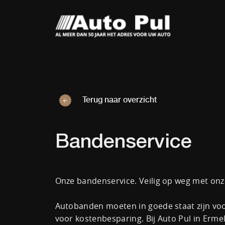
Terug naar overzicht
Bandenservice
Onze bandenservice. Veilig op weg met on
Autobanden moeten in goede staat zijn voo
voor kostenbesparing. Bij Auto Pul in Erme