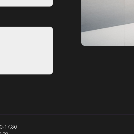
00-17.30