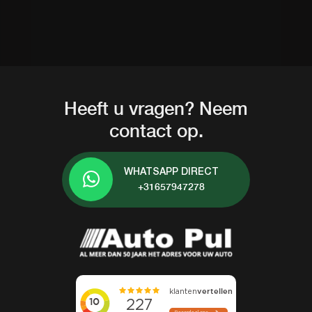
Heeft u vragen? Neem
contact op.
WHATSAPP DIRECT
+31657947278