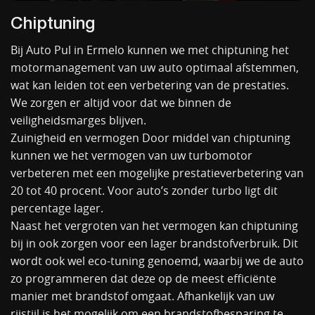
Chiptuning
Bij Auto Pul in Ermelo kunnen we met chiptuning het
motormanagement van uw auto optimaal afstemmen,
wat kan leiden tot een verbetering van de prestaties.
We zorgen er altijd voor dat we binnen de
veiligheidsmarges blijven.
Zuinigheid en vermogen Door middel van chiptuning
kunnen we het vermogen van uw turbomotor
verbeteren met een mogelijke prestatieverbetering van
20 tot 40 procent. Voor auto’s zonder turbo ligt dit
percentage lager.
Naast het vergroten van het vermogen kan chiptuning
bij
in
ook zorgen voor een lager brandstofverbruik. Dit
wordt ook wel eco-tuning genoemd, waarbij we de auto
zo programmeren dat deze op de meest efficiënte
manier met brandstof omgaat. Afhankelijk van uw
rijstijl is het mogelijk om een brandstofbesparing te