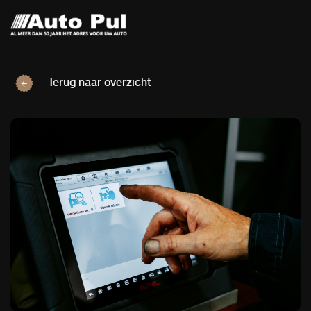
Terug naar overzicht