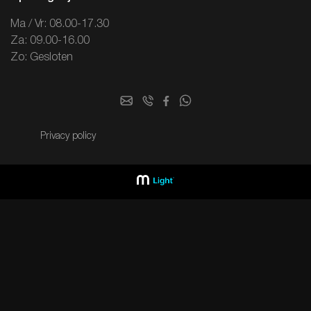
Ma / Vr: 08.00-17.30
Za: 09.00-16.00
Zo: Gesloten
Privacy policy