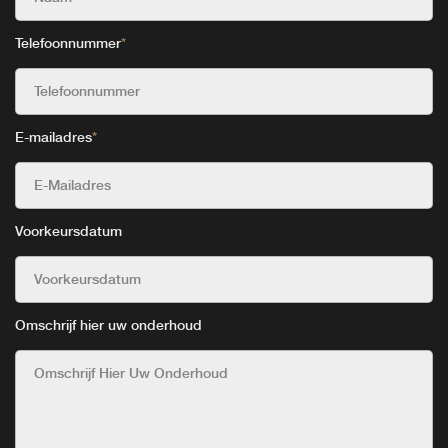
Telefoonnummer
*
E-mailadres
*
Voorkeursdatum
Omschrijf hier uw onderhoud