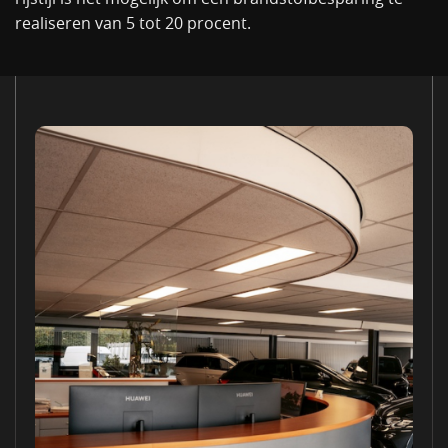
realiseren van 5 tot 20 procent.