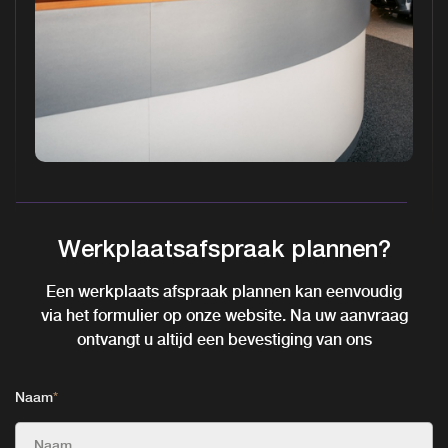
Werkplaatsafspraak plannen?
Een werkplaats afspraak plannen kan eenvoudig
via het formulier op onze website. Na uw aanvraag
ontvangt u altijd een bevestiging van ons
Naam
*